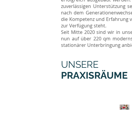
zuverlässigen Unterstützung se
nach dem Generationenwechsel
die Kompetenz und Erfahrung von
zur Verfügung steht.
Seit Mitte 2020 sind wir in u
nun auf über 220 qm modernst
stationärer Unterbringung anbi
UNSERE
PRAXISRÄUME