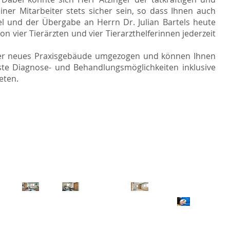
iner Mitarbeiter stets sicher sein, so dass Ihnen auch
 und der Übergabe an Herrn Dr. Julian Bartels heute
 vier Tierärzten und vier Tierarzthelferinnen jederzeit
nser neues Praxisgebäude umgezogen und können Ihnen
e Diagnose- und Behandlungsmöglichkeiten inklusive
eten.