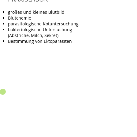
großes und kleines Blutbild
Blutchemie
parasitologische Kotuntersuchung
bakteriologische Untersuchung
(Abstriche, Milch, Sekret)
Bestimmung von Ektoparasiten