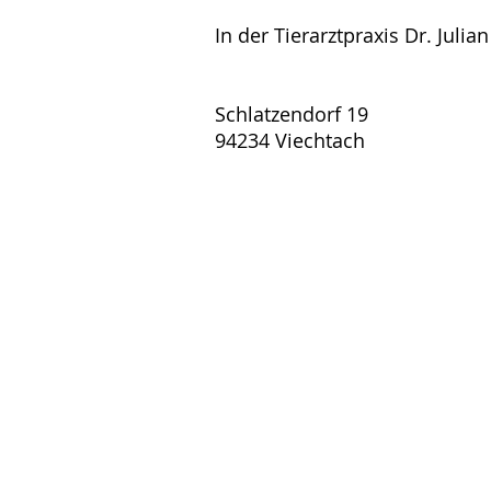
In der Tierarztpraxis Dr. Julian
Schlatzendorf 19
94234 Viechtach