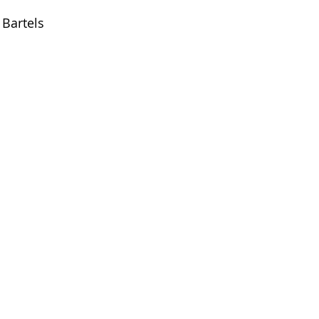
 Bartels