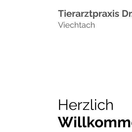
Tierarztpraxis Dr
Viechtach
Herzlich
Willkomm