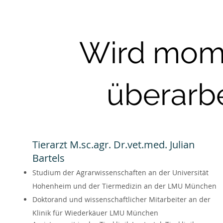
Wird mom
überarbe
Tierarzt M.sc.agr. Dr.vet.med. Julian
Bartels
Studium der Agrarwissenschaften an der Universität
Hohenheim und der Tiermedizin an der LMU München
Doktorand und wissenschaftlicher Mitarbeiter an der
Klinik für Wiederkäuer LMU München